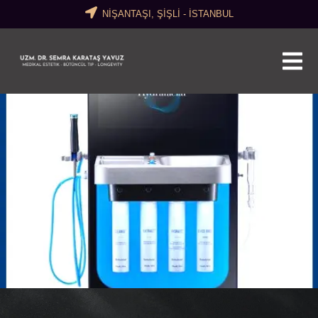
NİŞANTAŞI, ŞİŞLİ - İSTANBUL