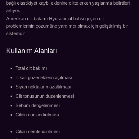
bağlı elastikiyet kaybı eklenine ciltte erken yaşlanma belirtileri
artıyor.
Amerikan cilt bakımı Hydrafacial bahsi geçen cilt
problemlerinin çözümüne yardımcı olmak için geliştirilmiş bir
sistemdir
Kullanım Alanları
Total cilt bakımı
Tıkalı gözeneklerin açılması
Siyah noktaların azaltılması
Cilt tonusunun düzenlenmesi
Sebum dengelenmesi
Cildin canlandırılması
Cildin nemlendirilmesi