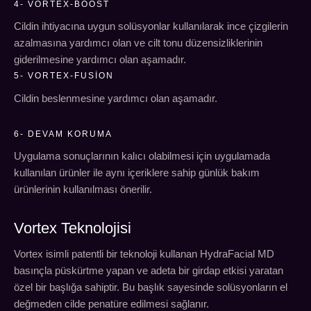
4- VORTEX-BOOST
Cildin ihtiyacına uygun solüsyonlar kullanılarak ince çizgilerin
azalmasına yardımcı olan ve cilt tonu düzensizliklerinin
giderilmesine yardımcı olan aşamadır.
5- VORTEX-FUSION
Cildin beslenmesine yardımcı olan aşamadır.
6- DEVAM KORUMA
Uygulama sonuçlarının kalıcı olabilmesi için uygulamada
kullanılan ürünler ile aynı içeriklere sahip günlük bakım
ürünlerinin kullanılması önerilir.
Vortex Teknolojisi
Vortex isimli patentli bir teknoloji kullanan HydraFacial MD
basınçla püskürtme yapan ve adeta bir girdap etkisi yaratan
özel bir başlığa sahiptir. Bu başlık sayesinde solüsyonların el
değmeden cilde penatüre edilmesi sağlanır.