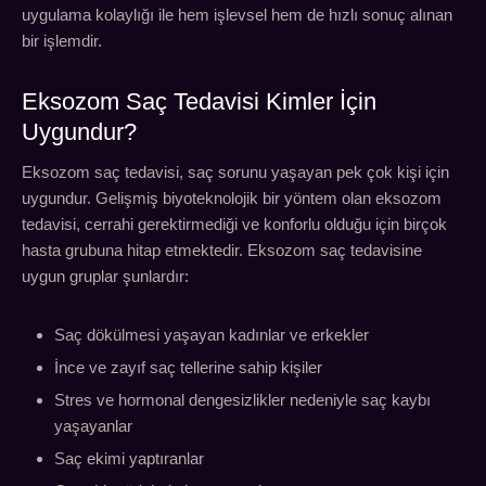
uygulama kolaylığı ile hem işlevsel hem de hızlı sonuç alınan
bir işlemdir.
Eksozom Saç Tedavisi Kimler İçin
Uygundur?
Eksozom saç tedavisi, saç sorunu yaşayan pek çok kişi için
uygundur. Gelişmiş biyoteknolojik bir yöntem olan eksozom
tedavisi, cerrahi gerektirmediği ve konforlu olduğu için birçok
hasta grubuna hitap etmektedir. Eksozom saç tedavisine
uygun gruplar şunlardır:
Saç dökülmesi yaşayan kadınlar ve erkekler
İnce ve zayıf saç tellerine sahip kişiler
Stres ve hormonal dengesizlikler nedeniyle saç kaybı
yaşayanlar
Saç ekimi yaptıranlar