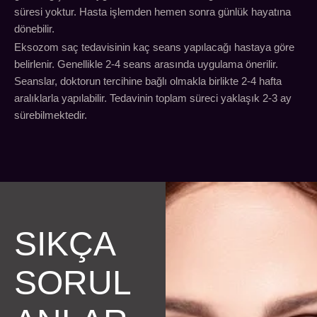
süresi yoktur. Hasta işlemden hemen sonra günlük hayatına
dönebilir.
Eksozom saç tedavisinin kaç seans yapılacağı hastaya göre
belirlenir. Genellikle 2-4 seans arasında uygulama önerilir.
Seanslar, doktorun tercihine bağlı olmakla birlikte 2-4 hafta
aralıklarla yapılabilir. Tedavinin toplam süreci yaklaşık 2-3 ay
sürebilmektedir.
SIKÇA
SORUL