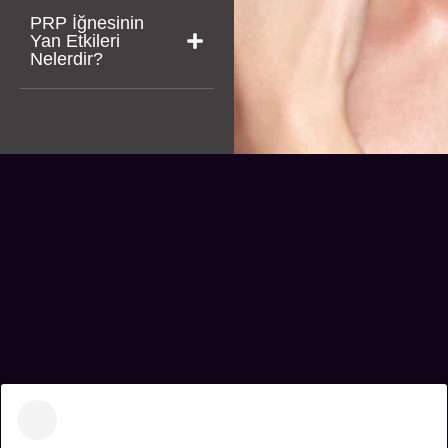
PRP İğnesinin
Yan Etkileri
Nelerdir?