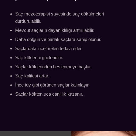
Saç mezoterapisi sayesinde saç dökülmeleri
durdurulabilir.
Mevcut saçların dayanıklılığı arttırılabilir.
Daha dolgun ve parlak saçlara sahip olunur.
Saçlardaki incelmeleri tedavi eder.
Saç köklerini güçlendirir.
Saçlar köklerinden beslenmeye başlar.
Saç kalitesi artar.
İnce tüy gibi görünen saçlar kalınlaşır.
Saçlar kökten uca canlılık kazanır.