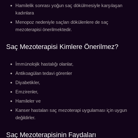
Hamilelik sonrası yoğun saç dökülmesiyle karşılaşan
kadınlara
Menopoz nedeniyle saçları dökülenlere de saç
mezoterapisi önerilmektedir.
Saç Mezoterapisi Kimlere Önerilmez?
İmmünolojik hastalığı olanlar,
Antikoagülan tedavi görenler
Diyabetikler,
Emzirenler,
Hamileler ve
Kanser hastaları saç mezoterapi uygulaması için uygun
değildirler.
Saç Mezoterapisinin Faydaları