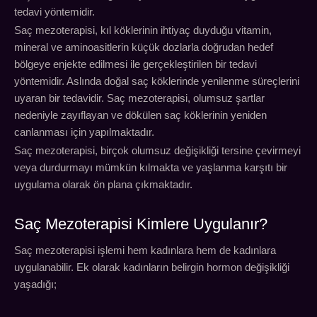
tedavi yöntemidir.
Saç mezoterapisi, kıl köklerinin ihtiyaç duyduğu vitamin,
mineral ve aminoasitlerin küçük dozlarla doğrudan hedef
bölgeye enjekte edilmesi ile gerçekleştirilen bir tedavi
yöntemidir. Aslında doğal saç köklerinde yenilenme süreçlerini
uyaran bir tedavidir. Saç mezoterapisi, olumsuz şartlar
nedeniyle zayıflayan ve dökülen saç köklerinin yeniden
canlanması için yapılmaktadır.
Saç mezoterapisi, birçok olumsuz değişikliği tersine çevirmeyi
veya durdurmayı mümkün kılmakta ve yaşlanma karşıtı bir
uygulama olarak ön plana çıkmaktadır.
Saç Mezoterapisi Kimlere Uygulanır?
Saç mezoterapisi işlemi hem kadınlara hem de kadınlara
uygulanabilir. Ek olarak kadınların belirgin hormon değişikliği
yaşadığı;