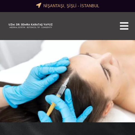
NİŞANTAŞI, ŞİŞLİ - İSTANBUL