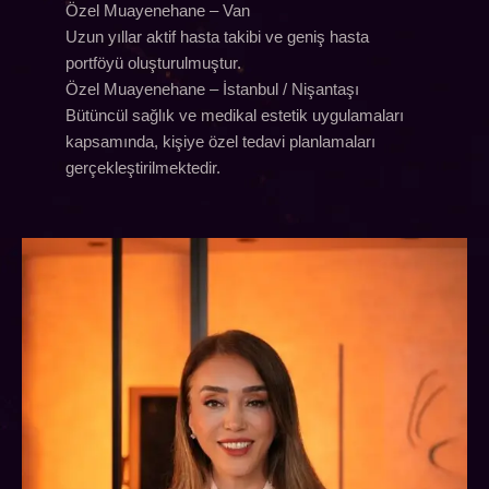
Özel Muayenehane – Van
Uzun yıllar aktif hasta takibi ve geniş hasta
portföyü oluşturulmuştur.
Özel Muayenehane – İstanbul / Nişantaşı
Bütüncül sağlık ve medikal estetik uygulamaları
kapsamında, kişiye özel tedavi planlamaları
gerçekleştirilmektedir.