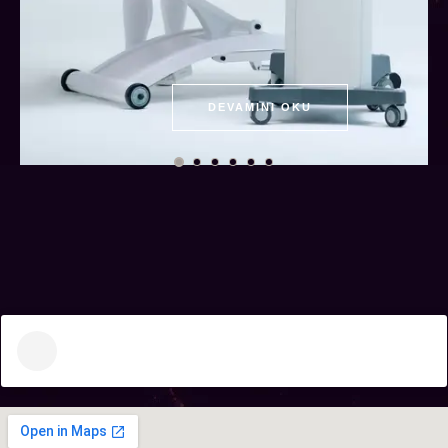
DEVAMINI OKU