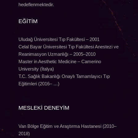
hedeflenmektedir.
EĞİTİM
Uludağ Üniversitesi Tıp Fakültesi – 2001
Celal Bayar Üniversitesi Tıp Fakültesi Anestezi ve
Reanimasyon Uzmanlığı – 2005–2010
Master in Aesthetic Medicine – Camerino
University (İtalya)
T.C. Sağlık Bakanlığı Onaylı Tamamlayıcı Tıp
Eğitimleri (2016– …)
MESLEKİ DENEYİM
Van Bölge Eğitim ve Araştırma Hastanesi (2010–
2018)