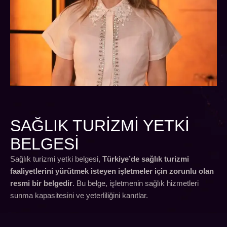
SAĞLIK TURIZMI YETKI
BELGESI
Sağlık turizmi yetki belgesi,
Türkiye’de sağlık turizmi
faaliyetlerini yürütmek isteyen işletmeler için zorunlu olan
resmi bir belgedir
. Bu belge, işletmenin sağlık hizmetleri
sunma kapasitesini ve yeterliliğini kanıtlar.