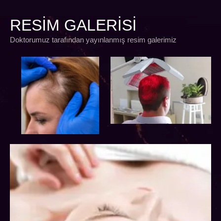
RESIM GALERISI
Doktorumuz tarafından yayınlanmış resim galerimiz