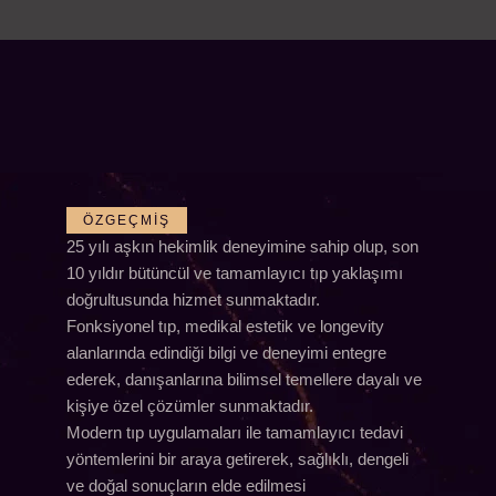
ÖZGEÇMIŞ
25 yılı aşkın hekimlik deneyimine sahip olup, son
10 yıldır bütüncül ve tamamlayıcı tıp yaklaşımı
doğrultusunda hizmet sunmaktadır.
Fonksiyonel tıp, medikal estetik ve longevity
alanlarında edindiği bilgi ve deneyimi entegre
ederek, danışanlarına bilimsel temellere dayalı ve
kişiye özel çözümler sunmaktadır.
Modern tıp uygulamaları ile tamamlayıcı tedavi
yöntemlerini bir araya getirerek, sağlıklı, dengeli
ve doğal sonuçların elde edilmesi