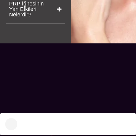
PRP İğnesinin
Yan Etkileri
Nelerdir?