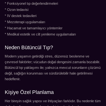
* Fonksiyonel tıp değerlendirmeleri
* Ozon tedavisi
* IV destek tedavileri
* Mezoterapi uygulamaları
* Hacamat ve tamamlayıcı yöntemler
* Medikal estetik ve cilt yenileme uygulamaları
Neden Bütüncül Tıp?
Modern yaşamın getirdiği stres, düzensiz beslenme ve
çevresel faktörler; vücudun doğal dengesini zamanla bozabilir.
Bütüncül tıp yaklaşımı ile; yalnızca mevcut sorunların çözümü
değil, sağlığın korunması ve sürdürülebilir hale getirilmesi
hedeflenir.
Kişiye Özel Planlama
Her bireyin sağlık yapısı ve ihtiyaçları farklıdır. Bu nedenle tüm