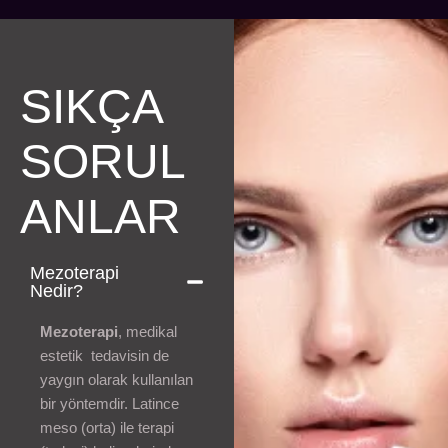
SIKÇA
SORUL
ANLAR
Mezoterapi
Nedir?
Mezoterapi
, medikal
estetik tedavisin de
yaygın olarak kullanılan
bir yöntemdir. Latince
meso (orta) ile terapi