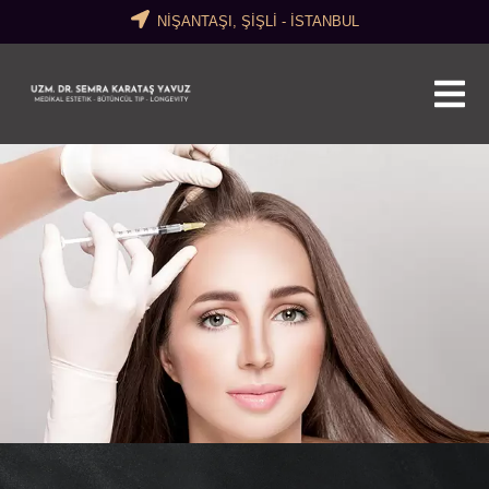
NİŞANTAŞI, ŞİŞLİ - İSTANBUL