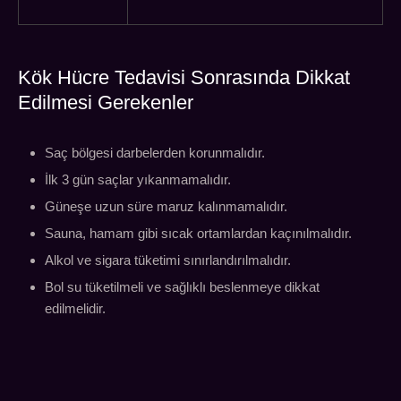
Kök Hücre Tedavisi Sonrasında Dikkat
Edilmesi Gerekenler
Saç bölgesi darbelerden korunmalıdır.
İlk 3 gün saçlar yıkanmamalıdır.
Güneşe uzun süre maruz kalınmamalıdır.
Sauna, hamam gibi sıcak ortamlardan kaçınılmalıdır.
Alkol ve sigara tüketimi sınırlandırılmalıdır.
Bol su tüketilmeli ve sağlıklı beslenmeye dikkat
edilmelidir.