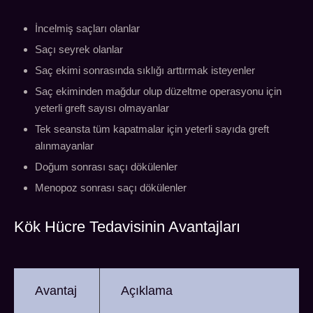
İncelmiş saçları olanlar
Saçı seyrek olanlar
Saç ekimi sonrasında sıklığı arttırmak isteyenler
Saç ekiminden mağdur olup düzeltme operasyonu için
yeterli greft sayısı olmayanlar
Tek seansta tüm kapatmalar için yeterli sayıda greft
alınmayanlar
Doğum sonrası saçı dökülenler
Menopoz sonrası saçı dökülenler
Kök Hücre Tedavisinin Avantajları
Avantaj
Açıklama