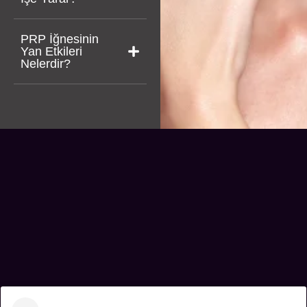
PRP İğnesinin
Yan Etkileri
Nelerdir?