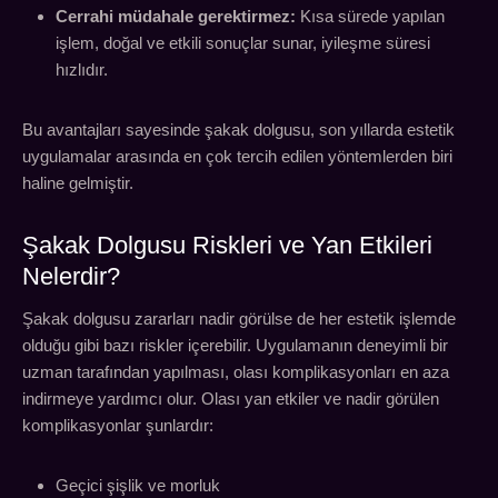
Cerrahi müdahale gerektirmez:
Kısa sürede yapılan
işlem, doğal ve etkili sonuçlar sunar, iyileşme süresi
hızlıdır.
Bu avantajları sayesinde şakak dolgusu, son yıllarda estetik
uygulamalar arasında en çok tercih edilen yöntemlerden biri
haline gelmiştir.
Şakak Dolgusu Riskleri ve Yan Etkileri
Nelerdir?
Şakak dolgusu zararları nadir görülse de her estetik işlemde
olduğu gibi bazı riskler içerebilir. Uygulamanın deneyimli bir
uzman tarafından yapılması, olası komplikasyonları en aza
indirmeye yardımcı olur. Olası yan etkiler ve nadir görülen
komplikasyonlar şunlardır:
Geçici şişlik ve morluk