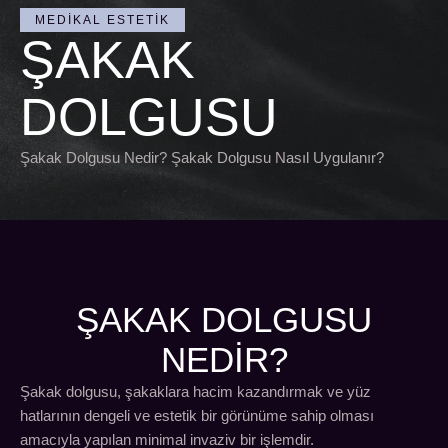
MEDIKAL ESTETIK
ŞAKAK
DOLGUSU
Şakak Dolgusu Nedir? Şakak Dolgusu Nasıl Uygulanır?
ŞAKAK DOLGUSU
NEDIR?
Şakak dolgusu, şakaklara hacim kazandırmak ve yüz
hatlarının dengeli ve estetik bir görünüme sahip olması
amacıyla yapılan minimal invaziv bir işlemdir.