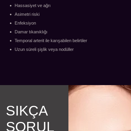
Hassasiyet ve ağrı
Asimetri riski
Enfeksiyon
Damar tıkanıklığı
Temporal arterit ile karışabilen belirtiler
Uzun süreli şişlik veya nodüller
SIKÇA
SORUL