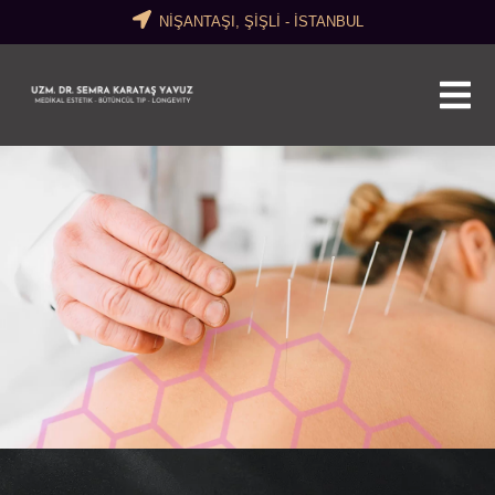
NİŞANTAŞI, ŞİŞLİ - İSTANBUL