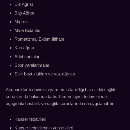
Diz Ağrısı
Baş Ağrısı
Migren
Mide Bulantısı
Romatizmal Eklem İltihabı
Kas ağrısı
Adet sancıları
Spor yaralanmaları
Sinir bozuklukları ve yüz ağrıları
Akupunktur tedavisinin yardımcı olabildiği bazı ciddi sağlık
sorunları da bulunmaktadır. Tamamlayıcı tedavi olarak
aşağıdaki hastalık ve sağlık sorunlarında da uygulanabilir:
Kanser tedavileri
Kanser tedavilerinin yan etkileri