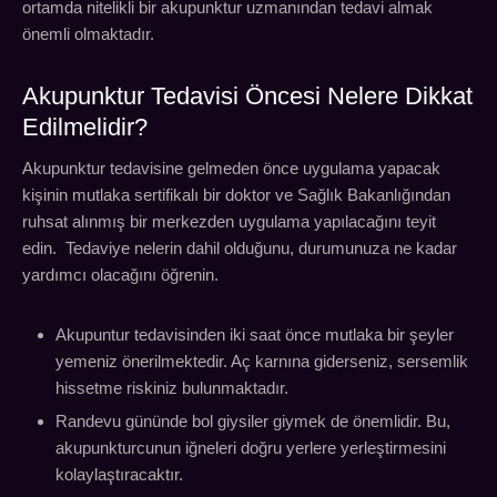
ortamda nitelikli bir akupunktur uzmanından tedavi almak
önemli olmaktadır.
Akupunktur Tedavisi Öncesi Nelere Dikkat
Edilmelidir?
Akupunktur tedavisine gelmeden önce uygulama yapacak
kişinin mutlaka sertifikalı bir doktor ve Sağlık Bakanlığından
ruhsat alınmış bir merkezden uygulama yapılacağını teyit
edin. Tedaviye nelerin dahil olduğunu, durumunuza ne kadar
yardımcı olacağını öğrenin.
Akupuntur tedavisinden iki saat önce mutlaka bir şeyler
yemeniz önerilmektedir. Aç karnına giderseniz, sersemlik
hissetme riskiniz bulunmaktadır.
Randevu gününde bol giysiler giymek de önemlidir. Bu,
akupunkturcunun iğneleri doğru yerlere yerleştirmesini
kolaylaştıracaktır.