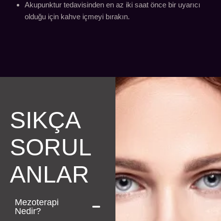
Akupunktur tedavisinden en az iki saat önce bir uyarıcı
olduğu için kahve içmeyi bırakın.
SIKÇA
SORUL
ANLAR
Mezoterapi
Nedir?