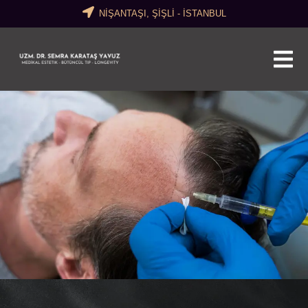
NİŞANTAŞI, ŞİŞLİ - İSTANBUL