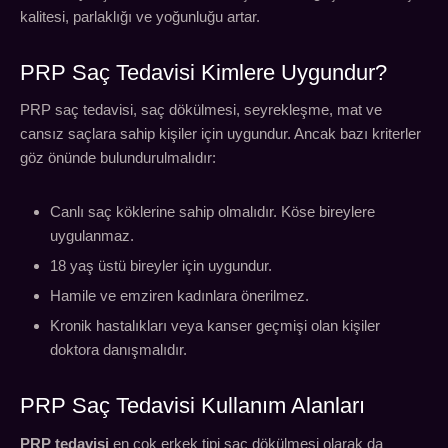
kalitesi, parlaklığı ve yoğunluğu artar.
PRP Saç Tedavisi Kimlere Uygundur?
PRP saç tedavisi, saç dökülmesi, seyrekleşme, mat ve
cansız saçlara sahip kişiler için uygundur. Ancak bazı kriterler
göz önünde bulundurulmalıdır:
Canlı saç köklerine sahip olmalıdır. Köse bireylere
uygulanmaz.
18 yaş üstü bireyler için uygundur.
Hamile ve emziren kadınlara önerilmez.
Kronik hastalıkları veya kanser geçmişi olan kişiler
doktora danışmalıdır.
PRP Saç Tedavisi Kullanım Alanları
PRP tedavisi
en çok erkek tipi saç dökülmesi olarak da