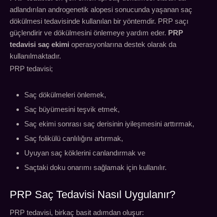
adlandırılan androgenetik alopesi sonucunda yaşanan saç
dökülmesi tedavisinde kullanılan bir yöntemdir. PRP saçı
güçlendirir ve dökülmesini önlemeye yardım eder.
PRP
tedavisi saç ekimi
operasyonlarına destek olarak da
kullanılmaktadır.
PRP tedavisi;
Saç dökülmeleri önlemek,
Saç büyümesini teşvik etmek,
Saç ekimi sonrası saç derisinin iyileşmesini arttırmak,
Saç folikülü canlılığını artırmak,
Uyuyan saç köklerini canlandırmak ve
Saçtaki doku onarımı sağlamak için kullanılır.
PRP Saç Tedavisi Nasıl Uygulanır?
PRP tedavisi, birkaç basit adımdan oluşur: