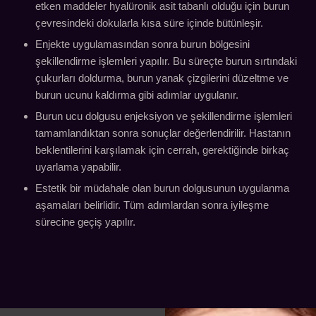
etken maddeler hyalüronik asit tabanlı olduğu için burun
çevresindeki dokularla kısa süre içinde bütünleşir.
Enjekte uygulamasından sonra burun bölgesini
şekillendirme işlemleri yapılır. Bu süreçte burun sırtındaki
çukurları doldurma, burun yanak çizgilerini düzeltme ve
burun ucunu kaldırma gibi adımlar uygulanır.
Burun ucu dolgusu enjeksiyon ve şekillendirme işlemleri
tamamlandıktan sonra sonuçlar değerlendirilir. Hastanın
beklentilerini karşılamak için cerrah, gerektiğinde birkaç
uyarlama yapabilir.
Estetik bir müdahale olan burun dolgusunun uygulanma
aşamaları belirlidir. Tüm adımlardan sonra iyileşme
sürecine geçiş yapılır.