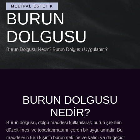
MEDIKAL ESTETIK
BURUN
DOLGUSU
Burun Dolgusu Nedir? Burun Dolgusu Uygulanır ?
BURUN DOLGUSU
NEDIR?
Burun dolgusu, dolgu maddesi kullanılarak burun şeklinin
düzeltilmesi ve toparlanmasını içeren bir uygulamadır. Bu
maddelerin türü kişinin burun şekline ve kalıcı ya da geçici