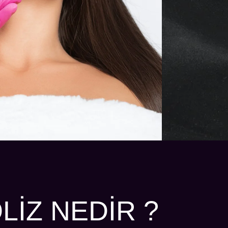
LIZ NEDIR ?