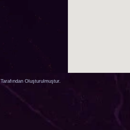
Tarafından Oluşturulmuştur.