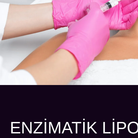
ENZIMATIK LIPO