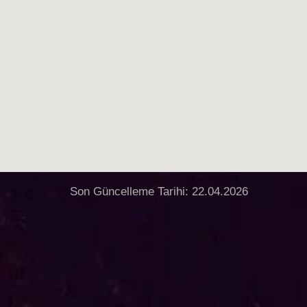
Son Güncelleme Tarihi: 22.04.2026