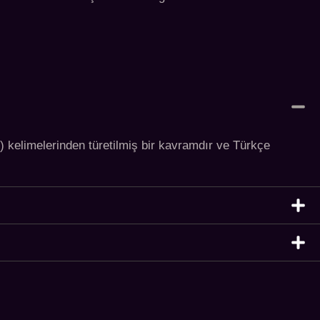
i) kelimelerinden türetilmiş bir kavramdır ve Türkçe