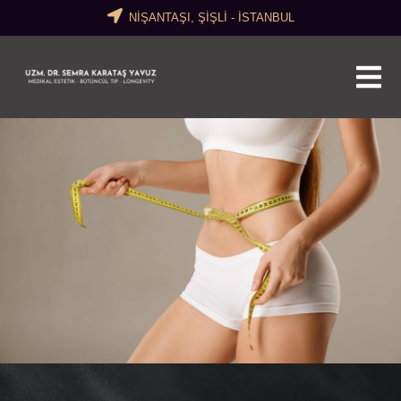
NİŞANTAŞI, ŞİŞLİ - İSTANBUL