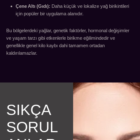
Çene Altı (Gıdı):
Daha küçük ve lokalize yağ birikintileri
için popüler bir uygulama alanıdır.
Bu bölgelerdeki yağlar, genetik faktörler, hormonal değişimler
ve yaşam tarzı gibi etkenlerle birikme eğilimindedir ve
genellikle genel kilo kaybı dahi tamamen ortadan
kaldırılamazlar.
SIKÇA
SORUL