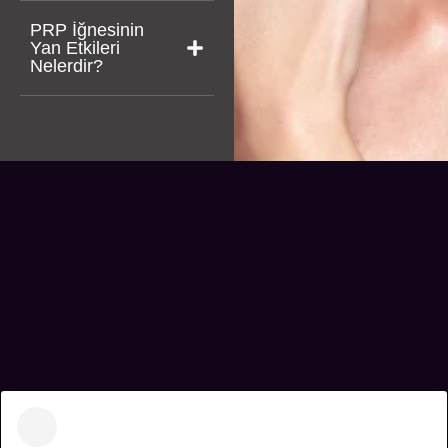
PRP İğnesinin
Yan Etkileri
Nelerdir?