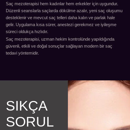
Saç mezoterapisi hem kadınlar hem erkekler için uygundur.
Düzenli seanslarla saçlarda dökülme azalır, yeni saç oluşumu
desteklenir ve mevcut saç telleri daha kalın ve parlak hale
gelir. Uygulama kısa sürer, anestezi gerekmez ve iyileşme
süreci oldukça hızlıdır.
Saç mezoterapisi, uzman hekim kontrolünde yapıldığında
güvenli, etkili ve doğal sonuçlar sağlayan modern bir saç
tedavi yöntemidir.
SIKÇA
SORUL