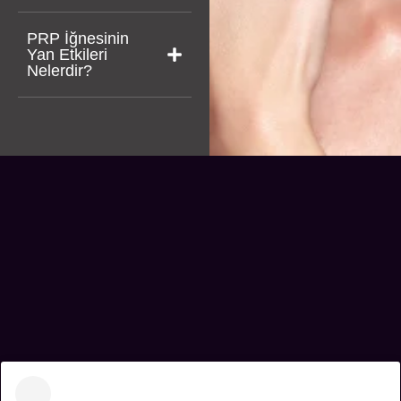
PRP İğnesinin
Yan Etkileri
Nelerdir?