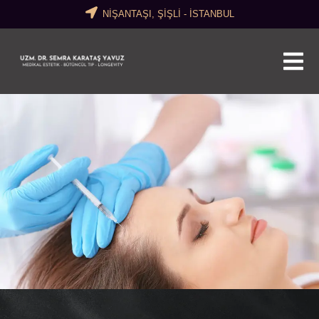
NİŞANTAŞI, ŞİŞLİ - İSTANBUL