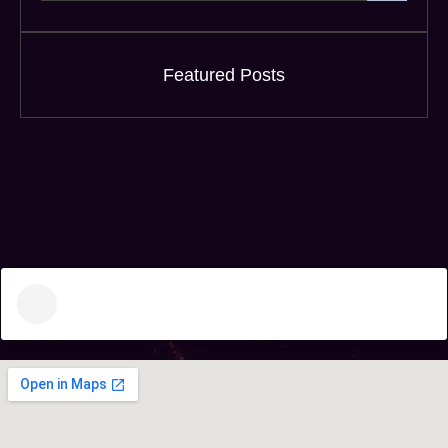
Featured Posts