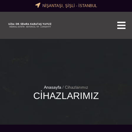
NİŞANTAŞI, ŞİŞLİ - İSTANBUL
Anasayfa
/
Cihazlarımız
CIHAZLARIMIZ