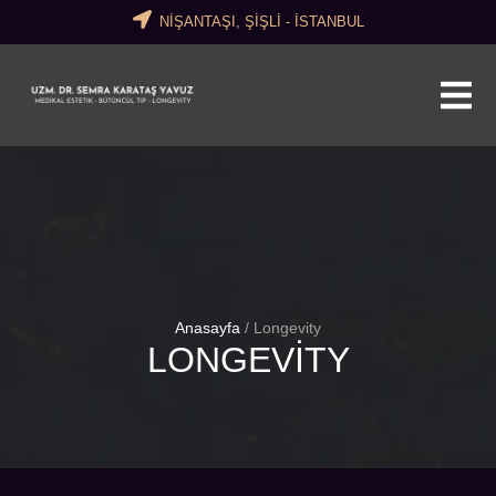
NİŞANTAŞI, ŞİŞLİ - İSTANBUL
Anasayfa
/
Longevity
LONGEVITY