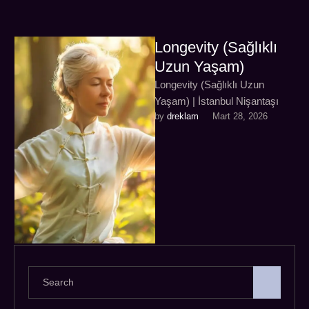
Longevity (Sağlıklı
Uzun Yaşam)
Longevity (Sağlıklı Uzun
Yaşam) | İstanbul Nişantaşı
by 
dreklam
Mart 28, 2026