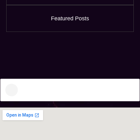
Featured Posts